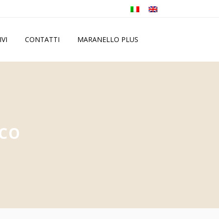
IVI
CONTATTI
MARANELLO PLUS
RCO