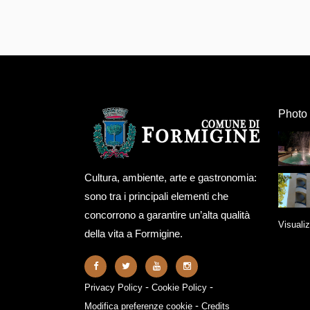
Photo 
Cultura, ambiente, arte e gastronomia:
sono tra i principali elementi che
concorrono a garantire un’alta qualità
Visualiz
della vita a Formigine.
-
-
Privacy Policy
Cookie Policy
-
Modifica preferenze cookie
Credits