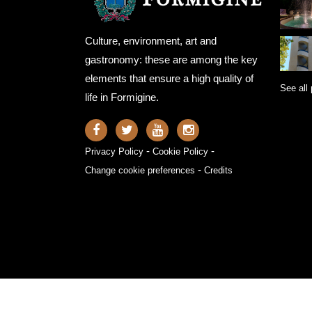
Culture, environment, art and
gastronomy: these are among the key
elements that ensure a high quality of
See all 
life in Formigine.
-
-
Privacy Policy
Cookie Policy
-
Change cookie preferences
Credits