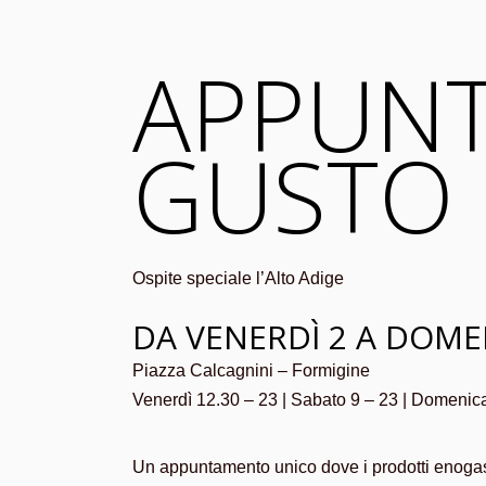
APPUN
GUSTO
Ospite speciale l’Alto Adige
DA VENERDÌ 2 A DOME
Piazza Calcagnini – Formigine
Venerdì 12.30 – 23 | Sabato 9 – 23 | Domenic
Un appuntamento unico dove i prodotti enogastr