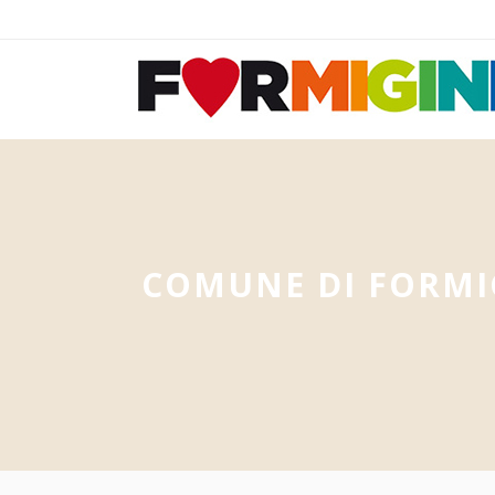
COMUNE DI FORMI