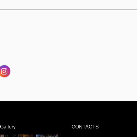
Gallery
CONTACTS