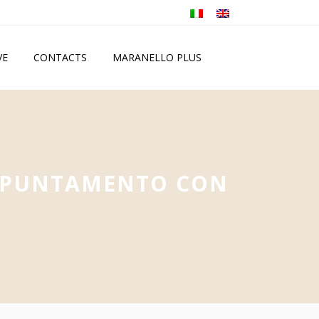
VE
CONTACTS
MARANELLO PLUS
PUNTAMENTO CON