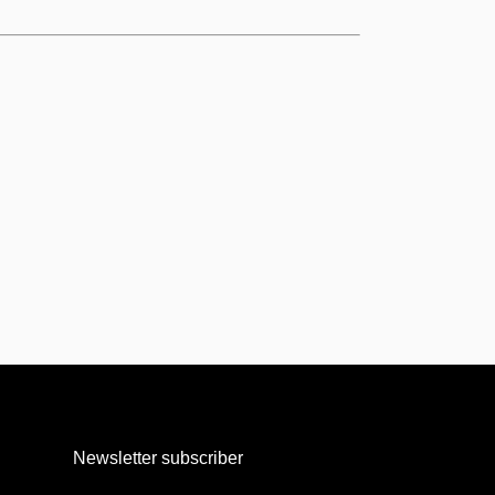
Newsletter subscriber