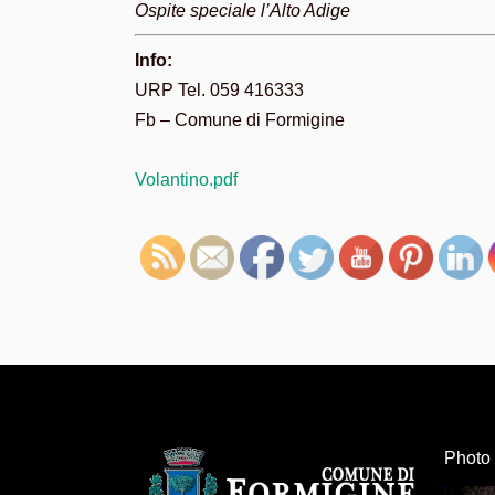
Ospite speciale l’Alto Adige
Info:
URP Tel. 059 416333
Fb – Comune di Formigine
Volantino.pdf
Photo 