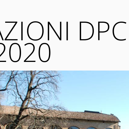
AZIONI DPC
2020