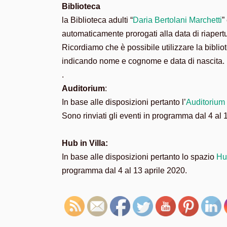
Biblioteca
la Biblioteca adulti “
Daria Bertolani Marchetti
”
automaticamente prorogati alla data di riapertu
Ricordiamo che è possibile utilizzare la bibliot
indicando nome e cognome e data di nascita.
.
Auditorium
:
In base alle disposizioni pertanto l’
Auditorium 
Sono rinviati gli eventi in programma dal 4 al 
Hub in Villa:
In base alle disposizioni pertanto lo spazio
Hub
programma dal 4 al 13 aprile 2020.