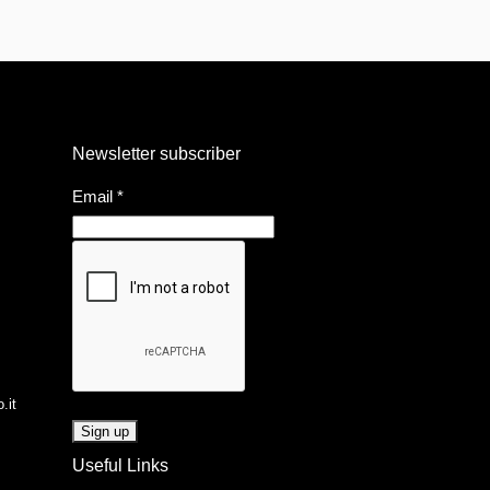
Newsletter subscriber
Email
*
.it
Useful Links