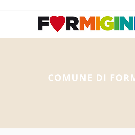
COMUNE DI FOR