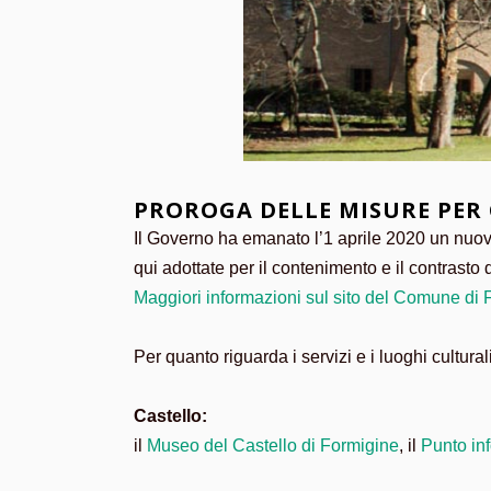
PROROGA DELLE MISURE PER
Il Governo ha emanato l’1 aprile 2020 un nuo
qui adottate per il contenimento e il contrasto 
Maggiori informazioni sul sito del Comune di 
Per quanto riguarda i servizi e i luoghi cultural
Castello:
il
Museo del Castello di Formigine
, il
Punto inf