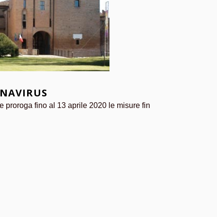
ONAVIRUS
e proroga fino al 13 aprile 2020 le misure fin