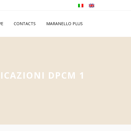
VE
CONTACTS
MARANELLO PLUS
ICAZIONI DPCM 1