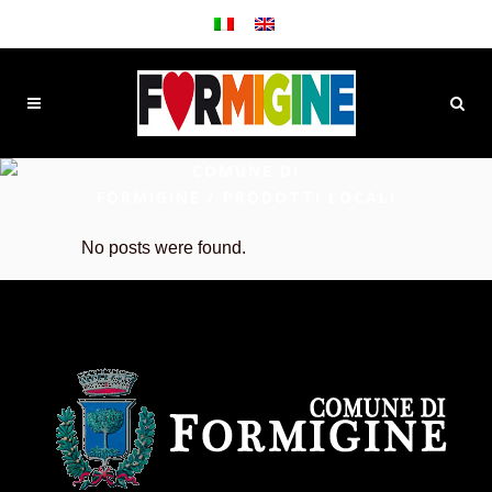
COMUNE DI
FORMIGINE
/
PRODOTTI LOCALI
No posts were found.