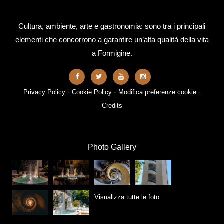
Cultura, ambiente, arte e gastronomia: sono tra i principali
elementi che concorrono a garantire un’alta qualità della vita
a Formigine.
-
-
-
Privacy Policy
Cookie Policy
Modifica preferenze cookie
Credits
Photo Gallery
Visualizza tutte le foto