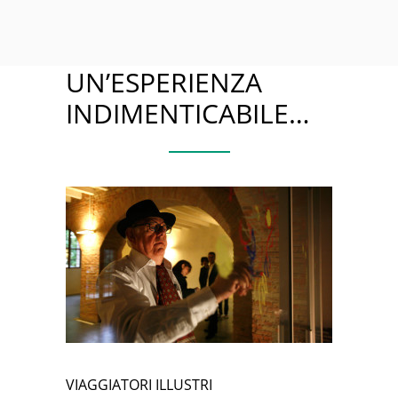
UN’ESPERIENZA
INDIMENTICABILE…
VIAGGIATORI ILLUSTRI