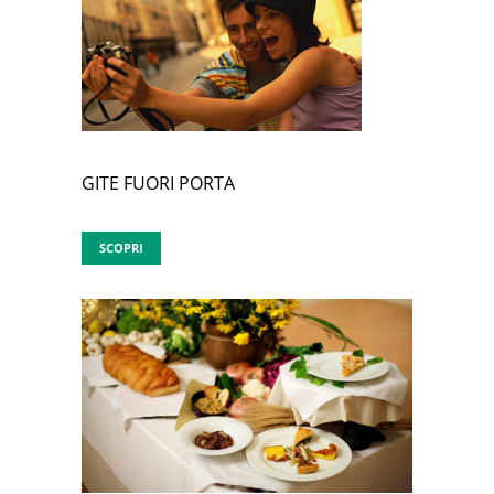
GITE FUORI PORTA
SCOPRI