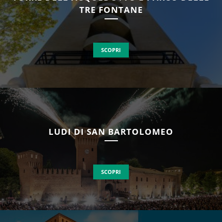
TRE FONTANE
SCOPRI
LUDI DI SAN BARTOLOMEO
SCOPRI