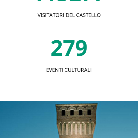
VISITATORI DEL CASTELLO
279
EVENTI CULTURALI