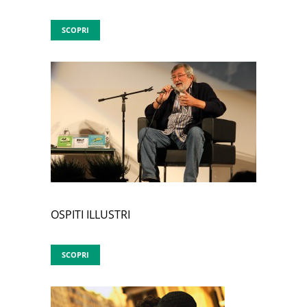
SCOPRI
OSPITI ILLUSTRI
SCOPRI