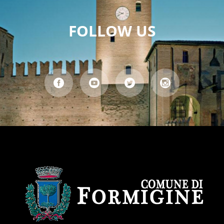
FOLLOW US