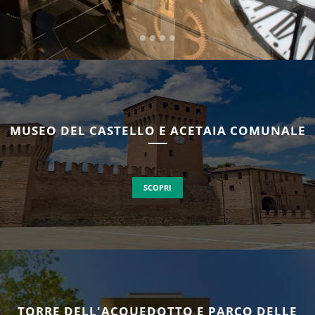
MUSEO DEL CASTELLO E ACETAIA COMUNALE
SCOPRI
TORRE DELL'ACQUEDOTTO E PARCO DELLE