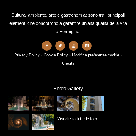
Cultura, ambiente, arte e gastronomia: sono tra i principali
elementi che concorrono a garantire un’alta qualità della vita
a Formigine.
-
-
-
Privacy Policy
Cookie Policy
Modifica preferenze cookie
Credits
Photo Gallery
Visualizza tutte le foto