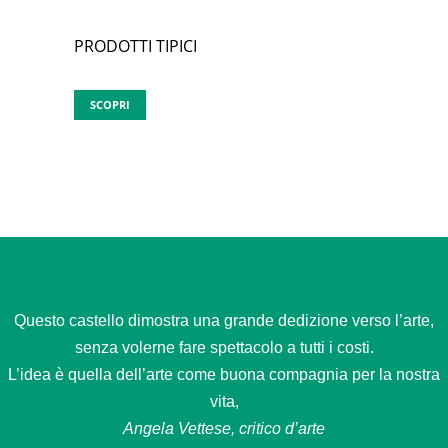
PRODOTTI TIPICI
SCOPRI
Questo castello dimostra una grande dedizione verso l’arte,
senza volerne fare spettacolo a tutti i costi.
L’idea è quella dell’arte come buona compagnia per la nostra
vita,
Angela Vettese, critico d’arte