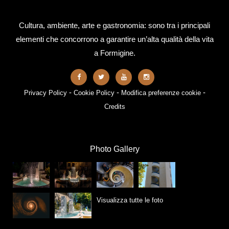
Cultura, ambiente, arte e gastronomia: sono tra i principali
elementi che concorrono a garantire un’alta qualità della vita
a Formigine.
-
-
-
Privacy Policy
Cookie Policy
Modifica preferenze cookie
Credits
Photo Gallery
Visualizza tutte le foto