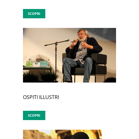
SCOPRI
OSPITI ILLUSTRI
SCOPRI