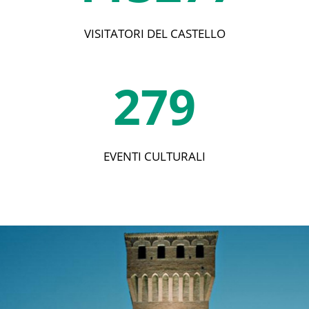
VISITATORI DEL CASTELLO
279
EVENTI CULTURALI