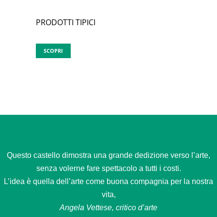
PRODOTTI TIPICI
SCOPRI
Questo castello dimostra una grande dedizione verso l’arte,
senza volerne fare spettacolo a tutti i costi.
L’idea è quella dell’arte come buona compagnia per la nostra
vita,
Angela Vettese, critico d’arte