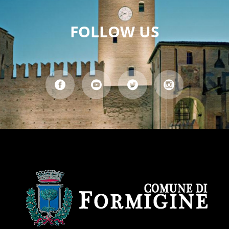
FOLLOW US