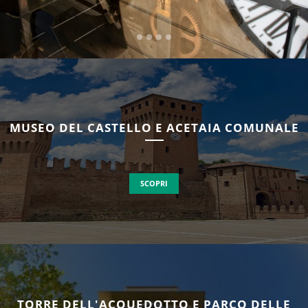
MUSEO DEL CASTELLO E ACETAIA COMUNALE
SCOPRI
TORRE DELL'ACQUEDOTTO E PARCO DELLE