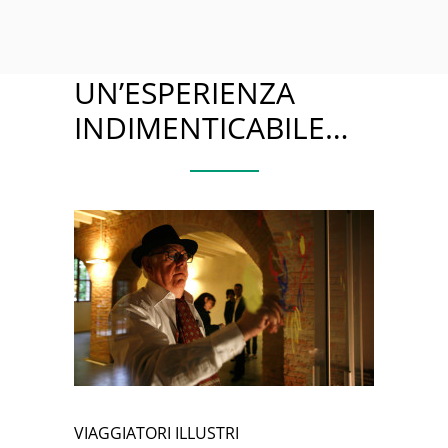
UN’ESPERIENZA
INDIMENTICABILE…
VIAGGIATORI ILLUSTRI