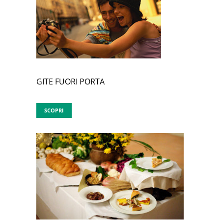
GITE FUORI PORTA
SCOPRI