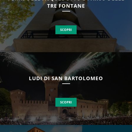
TRE FONTANE
SCOPRI
LUDI DI SAN BARTOLOMEO
SCOPRI