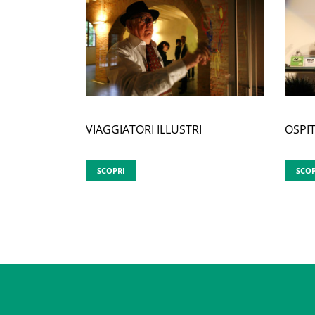
VIAGGIATORI ILLUSTRI
OSPIT
SCOPRI
SCOP