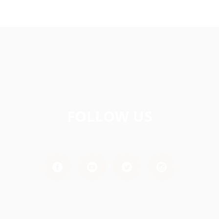
FOLLOW US