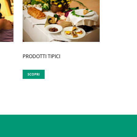
PRODOTTI TIPICI
SCOPRI