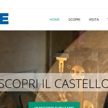
HOME
SCOPRI
VISITA
SCOPRI FORMIGINE