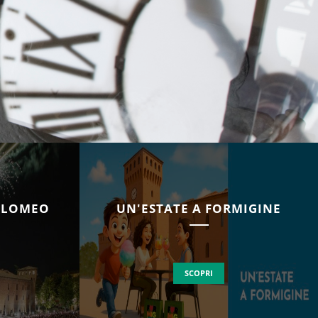
TOLOMEO
UN'ESTATE A FORMIGINE
SCOPRI