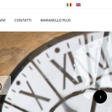
VIVI
CONTATTI
MARANELLO PLUS