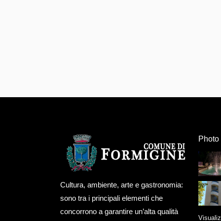
Photo 
Cultura, ambiente, arte e gastronomia:
sono tra i principali elementi che
concorrono a garantire un’alta qualità
Visualiz