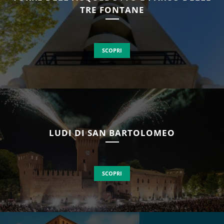
TRE FONTANE
SCOPRI
LUDI DI SAN BARTOLOMEO
SCOPRI