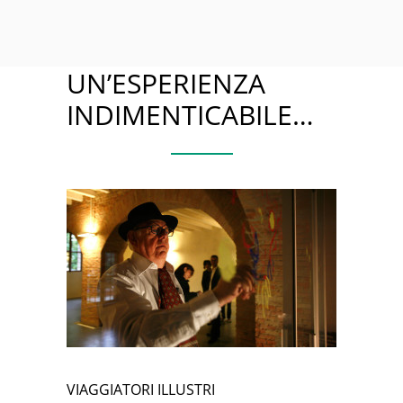
UN’ESPERIENZA
INDIMENTICABILE…
VIAGGIATORI ILLUSTRI