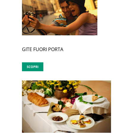
GITE FUORI PORTA
SCOPRI