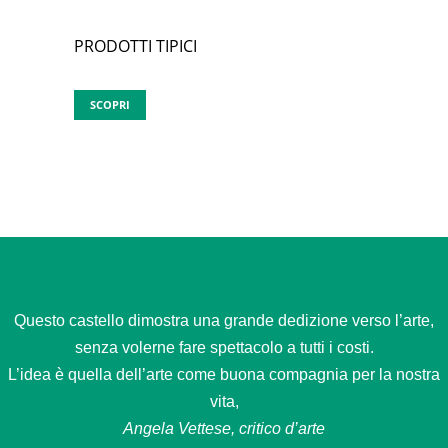
PRODOTTI TIPICI
SCOPRI
Questo castello dimostra una grande dedizione verso l’arte,
senza volerne fare spettacolo a tutti i costi.
L’idea è quella dell’arte come buona compagnia per la nostra
vita,
Angela Vettese, critico d’arte