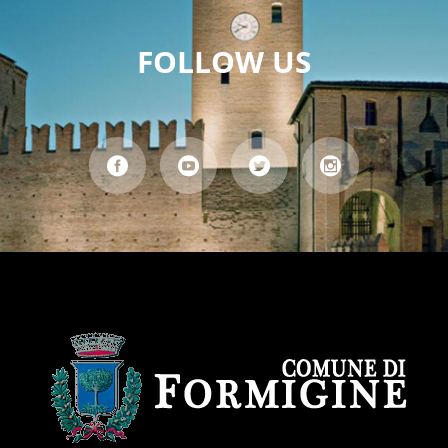
FOLLOW US