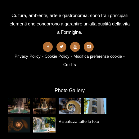
Cultura, ambiente, arte e gastronomia: sono tra i principali
elementi che concorrono a garantire un’alta qualità della vita
a Formigine.
-
-
-
Privacy Policy
Cookie Policy
Modifica preferenze cookie
Credits
Photo Gallery
Visualizza tutte le foto