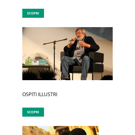
SCOPRI
OSPITI ILLUSTRI
SCOPRI