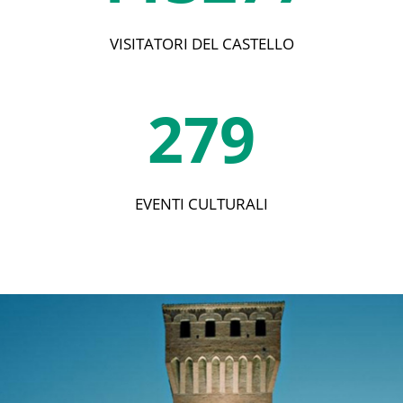
VISITATORI DEL CASTELLO
279
EVENTI CULTURALI