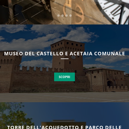
MUSEO DEL CASTELLO E ACETAIA COMUNALE
SCOPRI
TORRE DELL'ACQUEDOTTO E PARCO DELLE