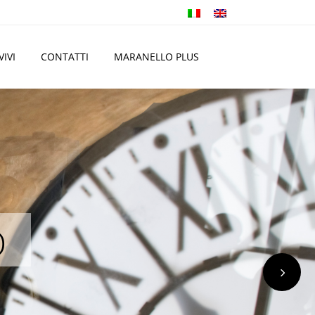
VIVI
CONTATTI
MARANELLO PLUS