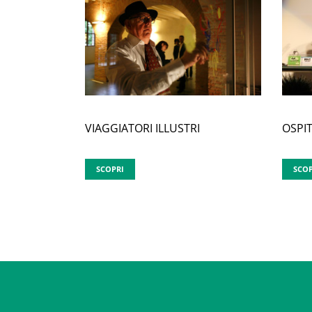
VIAGGIATORI ILLUSTRI
OSPIT
SCOPRI
SCOP