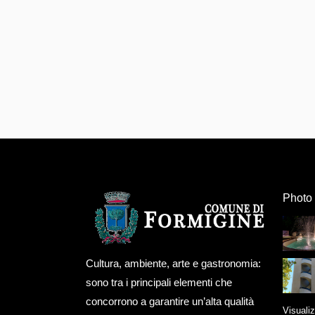
Photo 
Cultura, ambiente, arte e gastronomia:
sono tra i principali elementi che
concorrono a garantire un’alta qualità
Visualiz