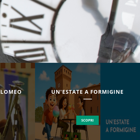
TOLOMEO
UN'ESTATE A FORMIGINE
SCOPRI