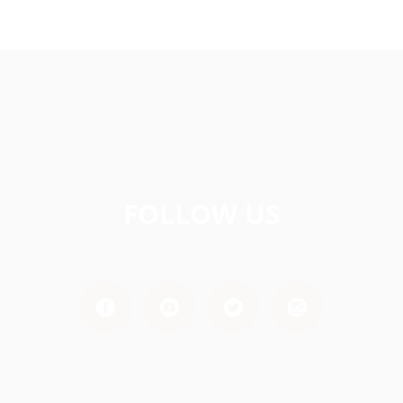
FOLLOW US