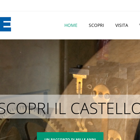
HOME
SCOPRI
VISITA
SCOPRI FORMIGINE