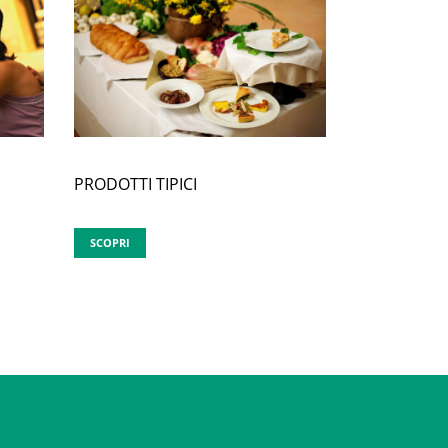
PRODOTTI TIPICI
SCOPRI